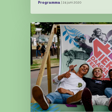
| 24 juni 2020
Programma