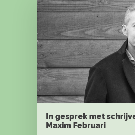
In gesprek met schrijve
Maxim Februari