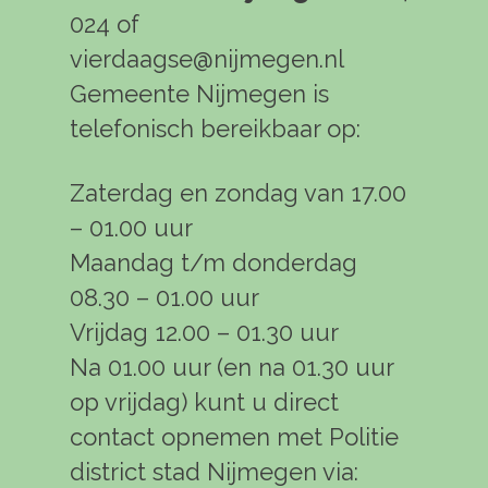
024 of
vierdaagse@nijmegen.nl
Gemeente Nijmegen is
telefonisch bereikbaar op:
Zaterdag en zondag van 17.00
– 01.00 uur
Maandag t/m donderdag
08.30 – 01.00 uur
Vrijdag 12.00 – 01.30 uur
Na 01.00 uur (en na 01.30 uur
op vrijdag) kunt u direct
contact opnemen met Politie
district stad Nijmegen via: