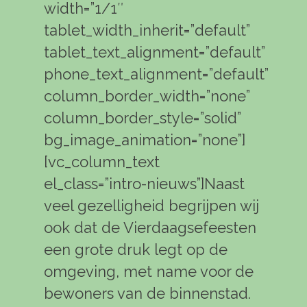
width=”1/1″
tablet_width_inherit=”default”
tablet_text_alignment=”default”
phone_text_alignment=”default”
column_border_width=”none”
column_border_style=”solid”
bg_image_animation=”none”]
[vc_column_text
el_class=”intro-nieuws”]Naast
veel gezelligheid begrijpen wij
ook dat de Vierdaagsefeesten
een grote druk legt op de
omgeving, met name voor de
bewoners van de binnenstad.