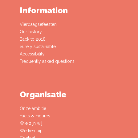
Information
Vierdaagsefeesten
Our history
Back to 2018
Surely sustainable
Accessibility
Frequently asked questions
Organisatie
Onze ambitie
Facts & Figures
Wie zijn wij
Werken bij
Contact