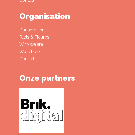
Organisation
Our ambition
Facts & Figures
Who we are
Work here
Contact
Onze partners