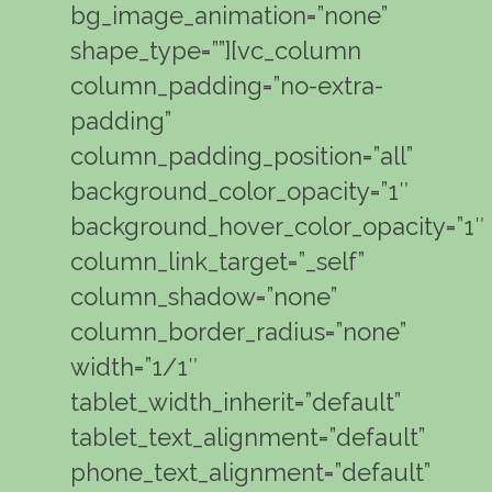
bg_image_animation=”none”
shape_type=””][vc_column
column_padding=”no-extra-
padding”
column_padding_position=”all”
background_color_opacity=”1″
background_hover_color_opacity=”1″
column_link_target=”_self”
column_shadow=”none”
column_border_radius=”none”
width=”1/1″
tablet_width_inherit=”default”
tablet_text_alignment=”default”
phone_text_alignment=”default”