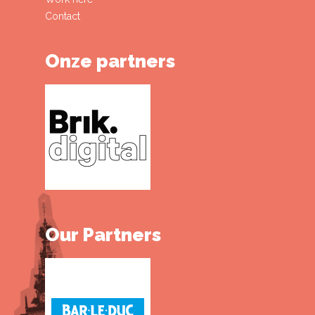
Contact
Onze partners
Our Partners