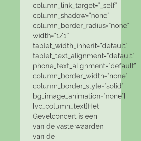
column_link_target=”_self”
column_shadow=”none”
column_border_radius=”none”
width=”1/1″
tablet_width_inherit=”default”
tablet_text_alignment=”default”
phone_text_alignment=”default”
column_border_width=”none”
column_border_style=”solid”
bg_image_animation=”none”]
[vc_column_text]Het
Gevelconcert is een
van de vaste waarden
van de