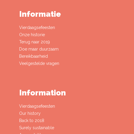
Informatie
Vierdaagsefeesten
Onze historie
Terug naar 2019
Doe maar duurzaam
Bereikbaarheid
Veelgestelde vragen
Information
Vierdaagsefeesten
Our history
Back to 2018
Surely sustainable