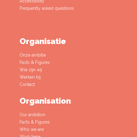
Accessibility
Frequently asked questions
Organisatie
Onze ambitie
Facts & Figures
Wie zijn wij
Werken bij
Contact
Organisation
Our ambition
Facts & Figures
Who we are
Work here