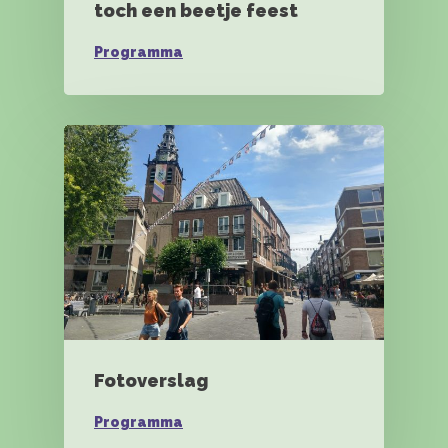
toch een beetje feest
Programma
Fotoverslag
Programma