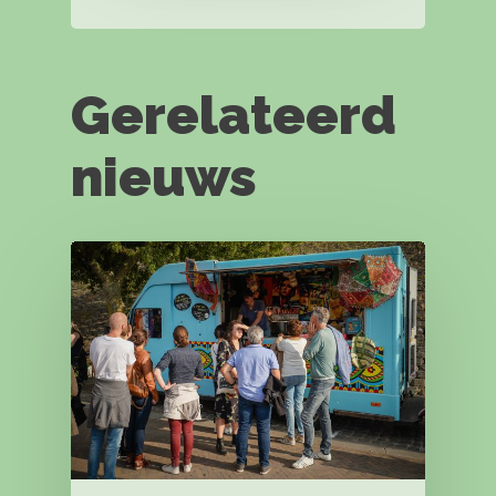
Gerelateerd
nieuws