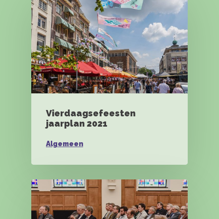
Vierdaagsefeesten
jaarplan 2021
Algemeen