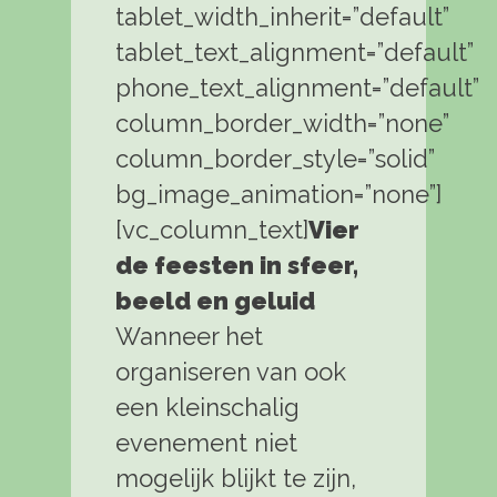
tablet_width_inherit=”default”
tablet_text_alignment=”default”
phone_text_alignment=”default”
column_border_width=”none”
column_border_style=”solid”
bg_image_animation=”none”]
[vc_column_text]
Vier
de feesten in sfeer,
beeld en geluid
Wanneer het
organiseren van ook
een kleinschalig
evenement niet
mogelijk blijkt te zijn,