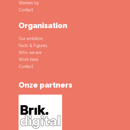
Werken bij
Contact
Organisation
Our ambition
Facts & Figures
Who we are
Work here
Contact
Onze partners