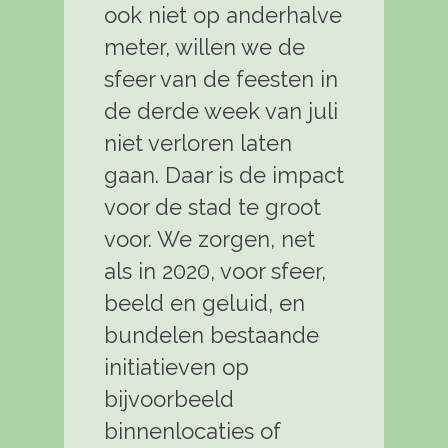
ook niet op anderhalve
meter, willen we de
sfeer van de feesten in
de derde week van juli
niet verloren laten
gaan. Daar is de impact
voor de stad te groot
voor. We zorgen, net
als in 2020, voor sfeer,
beeld en geluid, en
bundelen bestaande
initiatieven op
bijvoorbeeld
binnenlocaties of