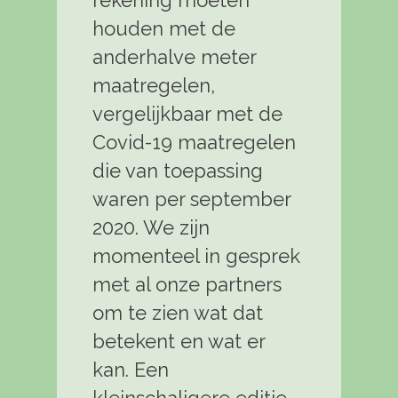
houden met de
anderhalve meter
maatregelen,
vergelijkbaar met de
Covid-19 maatregelen
die van toepassing
waren per september
2020. We zijn
momenteel in gesprek
met al onze partners
om te zien wat dat
betekent en wat er
kan. Een
kleinschaligere editie