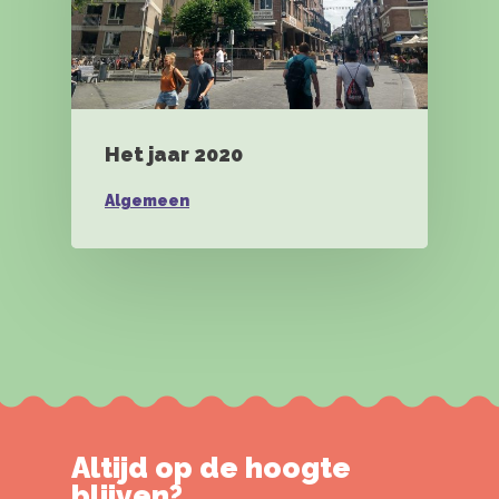
Het jaar 2020
Algemeen
Altijd op de hoogte
blijven?