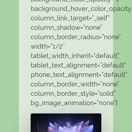
background_hover_color_opacity=
column_link_target=”_self”
column_shadow=”none”
column_border_radius=”none”
width=”1/2″
tablet_width_inherit=”default”
tablet_text_alignment=”default”
phone_text_alignment=”default”
column_border_width=”none”
column_border_style=”solid”
bg_image_animation=”none”]