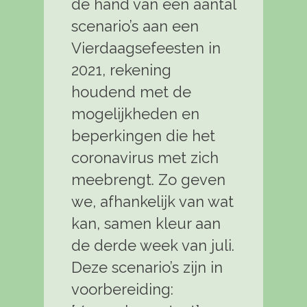
de hand van een aantal
scenario’s aan een
Vierdaagsefeesten in
2021, rekening
houdend met de
mogelijkheden en
beperkingen die het
coronavirus met zich
meebrengt. Zo geven
we, afhankelijk van wat
kan, samen kleur aan
de derde week van juli.
Deze scenario’s zijn in
voorbereiding: