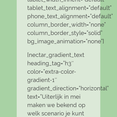
tablet_text_alignment=”default”
phone_text_alignment=”default”
column_border_width=”none”
column_border_style=”solid”
bg_image_animation=”none”]
[nectar_gradient_text
heading_tag=”h3″
color=”extra-color-
gradient-1″
gradient_direction=”horizontal”
text=”Uiterlijk in mei
maken we bekend op
welk scenario je kunt