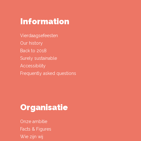
Information
Vierdaagsefeesten
Our history
Back to 2018
Surely sustainable
Accessibility
Frequently asked questions
Organisatie
Onze ambitie
Facts & Figures
Wie zijn wij