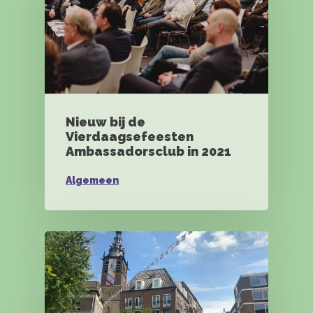
Nieuw bij de
Vierdaagsefeesten
Ambassadorsclub in 2021
Algemeen